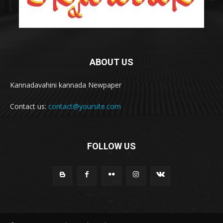
ABOUT US
Kannadavahini kannada Newpaper
Contact us:
contact@yoursite.com
FOLLOW US