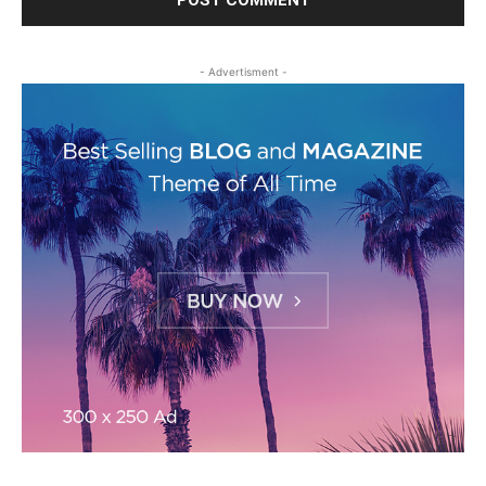
- Advertisment -