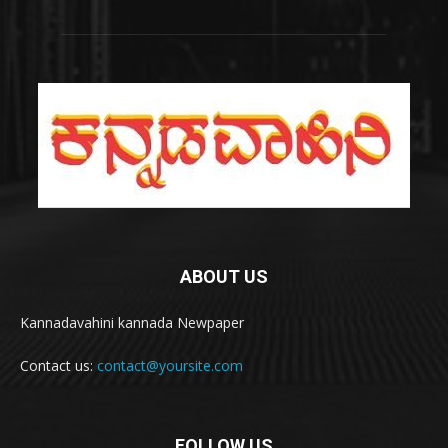
ABOUT US
Kannadavahini kannada Newpaper
Contact us:
contact@yoursite.com
FOLLOW US