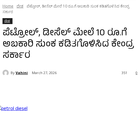
Home
ದೇಶ
ಪೆಟ್ರೋಲ್‌, ಡೀಸೆಲ್‌ ಮೇಲೆ 10 ರೂ.ಗೆ ಅಬಕಾರಿ ಸುಂಕ ಕಡಿತಗೊಳಿಸಿದ ಕೇಂದ್ರ
ಸರ್ಕಾರ
ದೇಶ
ಪೆಟ್ರೋಲ್‌, ಡೀಸೆಲ್‌ ಮೇಲೆ 10 ರೂ.ಗೆ
ಅಬಕಾರಿ ಸುಂಕ ಕಡಿತಗೊಳಿಸಿದ ಕೇಂದ್ರ
ಸರ್ಕಾರ
By
Vahini
March 27, 2026
351
0