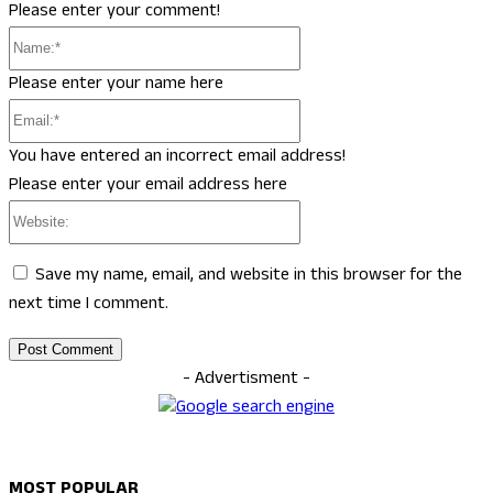
Please enter your comment!
Name:*
Please enter your name here
Email:*
You have entered an incorrect email address!
Please enter your email address here
Website:
Save my name, email, and website in this browser for the
next time I comment.
- Advertisment -
MOST POPULAR