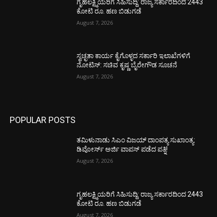
ಗೃಹಲಕ್ಷ್ಮಿಯರಿಗೆ ಸಿಹಿಸುದ್ದಿ: ರಾಜ್ಯ ಸರ್ಕಾರದಿಂದ 2443
ಕೋಟಿ ರೂ. ಹಣ ಬಿಡುಗಡೆ
August 7, 2026
ಸ್ವಚ್ಛತಾ ಕಾರ್ಯ ಕೈಗೊಳ್ಳದ ಸರ್ಕಾರಿ ಇಲಾಖೆಗಳಿಗೆ
ನೋಟಿಸ್: ಸಚಿವ ಕೃಷ್ಣ ಬೈರೇಗೌಡ ಸೂಚನೆ
August 7, 2026
POPULAR POSTS
ತಮಿಳುನಾಡು ಸಿಎಂ ವಿಜಯ್‌ ದಾಂಪತ್ಯ ಸುಖಾಂತ್ಯ:
ಡಿವೋರ್ಸ್‌ ಅರ್ಜಿ ವಾಪಸ್‌ ಪಡೆದ ಪತ್ನಿ!
August 7, 2026
ಗೃಹಲಕ್ಷ್ಮಿಯರಿಗೆ ಸಿಹಿಸುದ್ದಿ: ರಾಜ್ಯ ಸರ್ಕಾರದಿಂದ 2443
ಕೋಟಿ ರೂ. ಹಣ ಬಿಡುಗಡೆ
August 7, 2026