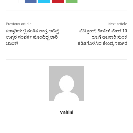
Previous article
Next article
ಬಳ್ಳಾರಿಯಲ್ಲಿ ಶಂಕಿತ ಉಗ್ರ ಅರೆಸ್ಟ್:
ಪೆಟ್ರೋಲ್‌, ಡೀಸೆಲ್‌ ಮೇಲೆ 10
ಉಗ್ರರ ಸಂಪರ್ಕ ಹೊಂದಿದ್ದ ಲಾರಿ
ರೂ.ಗೆ ಅಬಕಾರಿ ಸುಂಕ
ಚಾಲಕ!
ಕಡಿತಗೊಳಿಸಿದ ಕೇಂದ್ರ ಸರ್ಕಾರ
Vahini