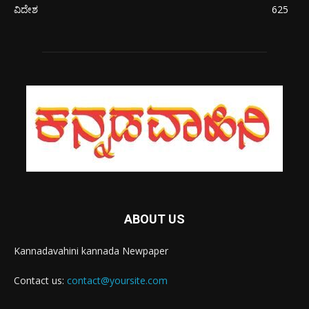
ವಿದೇಶ
625
ABOUT US
Kannadavahini kannada Newpaper
Contact us:
contact@yoursite.com