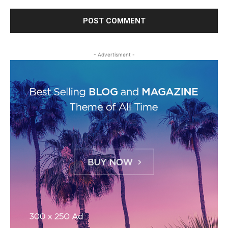
- Advertisment -