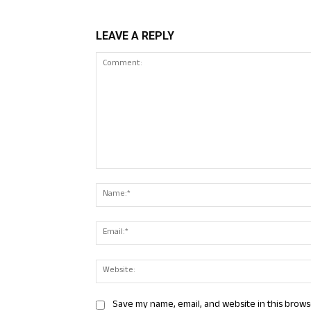
LEAVE A REPLY
Comment:
Save my name, email, and website in this brows