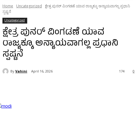
Home
Uncategorized
ಕ್ಷೇತ್ರ ಪುನರ್ ವಿಂಗಡಣೆ ಯಾವ ರಾಜ್ಯಕ್ಕೂ ಅನ್ಯಾಯವಾಗಲ್ಲ ಪ್ರಧಾನಿ
ಸ್ಪಷ್ಟನೆ
Uncategorized
ಕ್ಷೇತ್ರ ಪುನರ್ ವಿಂಗಡಣೆ ಯಾವ
ರಾಜ್ಯಕ್ಕೂ ಅನ್ಯಾಯವಾಗಲ್ಲ ಪ್ರಧಾನಿ
ಸ್ಪಷ್ಟನೆ
By
Vahini
April 16, 2026
174
0