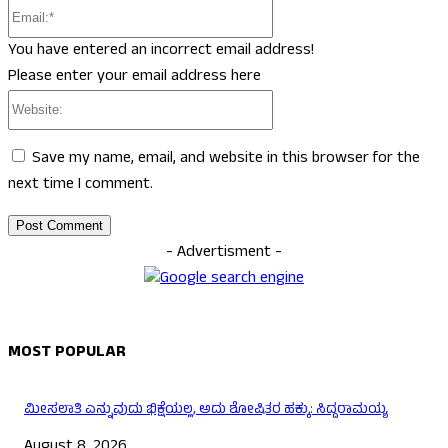
Email:*
You have entered an incorrect email address!
Please enter your email address here
Website:
Save my name, email, and website in this browser for the
next time I comment.
- Advertisment -
MOST POPULAR
ಮೀಸಲಾತಿ ಎನ್ನುವುದು ಭಿಕ್ಷೆಯಲ್ಲ, ಅದು ಶೋಷಿತರ ಹಕ್ಕು: ಸಿದ್ದರಾಮಯ್ಯ
August 8, 2026