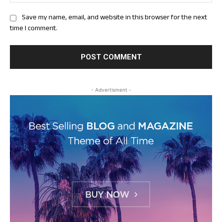
Save my name, email, and website in this browser for the next
time I comment.
- Advertisment -