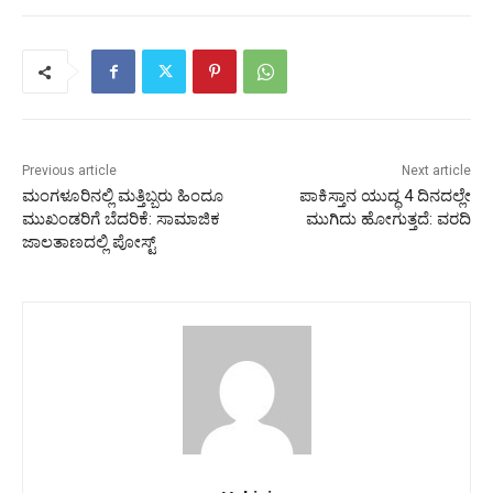
Previous article
Next article
ಮಂಗಳೂರಿನಲ್ಲಿ ಮತ್ತಿಬ್ಬರು ಹಿಂದೂ
ಪಾಕಿಸ್ತಾನ ಯುದ್ಧ 4 ದಿನದಲ್ಲೇ
ಮುಖಂಡರಿಗೆ ಬೆದರಿಕೆ: ಸಾಮಾಜಿಕ
ಮುಗಿದು ಹೋಗುತ್ತದೆ: ವರದಿ
ಜಾಲತಾಣದಲ್ಲಿ ಪೋಸ್ಟ್