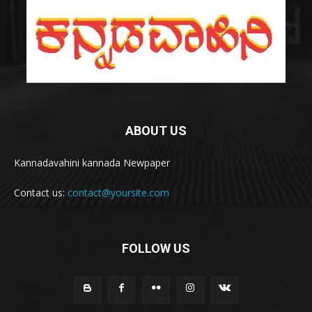
ABOUT US
Kannadavahini kannada Newpaper
Contact us:
contact@yoursite.com
FOLLOW US