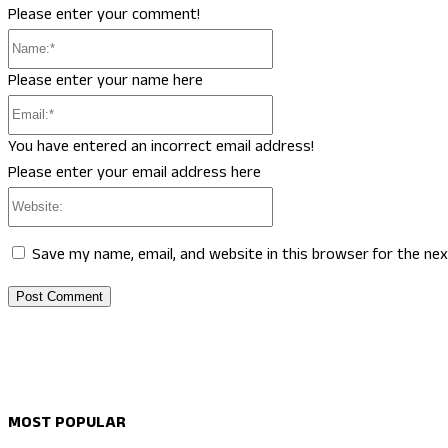
Please enter your comment!
Name:*
Please enter your name here
Email:*
You have entered an incorrect email address!
Please enter your email address here
Website:
Save my name, email, and website in this browser for the ne
MOST POPULAR