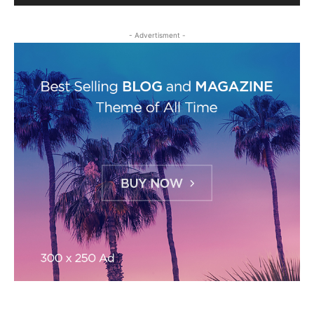
- Advertisment -