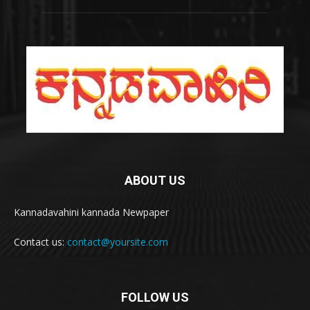
ABOUT US
Kannadavahini kannada Newpaper
Contact us:
contact@yoursite.com
FOLLOW US