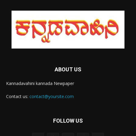
ABOUT US
Kannadavahini kannada Newpaper
Contact us:
contact@yoursite.com
FOLLOW US