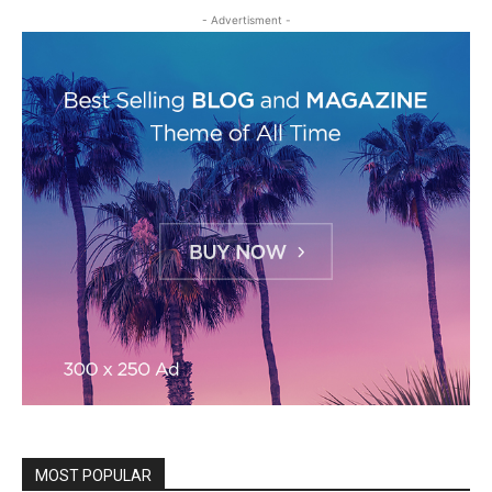
- Advertisment -
MOST POPULAR