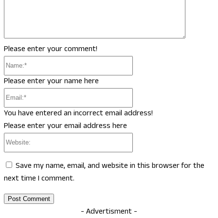
Please enter your comment!
Name:*
Please enter your name here
Email:*
You have entered an incorrect email address!
Please enter your email address here
Website:
Save my name, email, and website in this browser for the
next time I comment.
- Advertisment -