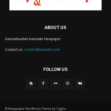
ABOUT US
Kannadavahini kannada Newpaper
Contact us:
contact@yoursite.com
FOLLOW US
© Newspaper WordPress Theme by TagDiv