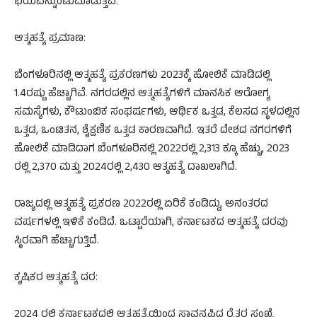
ಭಯವನ್ನುಂಟುಮಾಡುತ್ತಿವೆ.
ಆತ್ಮಹತ್ಯೆ ಪ್ರಮಾಣ:
ಬೆಂಗಳೂರಿನಲ್ಲಿ ಆತ್ಮಹತ್ಯೆ ಪ್ರಕರಣಗಳು 2023ಕ್ಕೆ ಹೋಲಿಕೆ ಮಾಡಿದಲ್ಲಿ
1.4ರಷ್ಟು ಹೆಚ್ಚಾಗಿವೆ. ನಗರದಲ್ಲಿನ ಆತ್ಮಹತ್ಯೆಗಳಿಗೆ ಮಾನಸಿಕ ಆರೋಗ್ಯ
ಸಮಸ್ಯೆಗಳು, ಕೌಟುಂಬಿಕ ಸಂಘರ್ಷಗಳು, ಆರ್ಥಿಕ ಒತ್ತಡ, ಕೆಲಸದ ಸ್ಥಳದಲ್ಲಿನ
ಒತ್ತಡ, ಒಂಟಿತನ, ಶೈಕ್ಷಣಿಕ ಒತ್ತಡ ಕಾರಣವಾಗಿದೆ. ಇತರೆ ದೇಶದ ನಗರಗಳಿಗೆ
ಹೋಲಿಕೆ ಮಾಡಿದಾಗ ಬೆಂಗಳೂರಿನಲ್ಲಿ 2022ರಲ್ಲಿ 2,313 ಕ್ಕೂ ಹೆಚ್ಚು, 2023
ರಲ್ಲಿ 2,370 ಮತ್ತು 2024ರಲ್ಲಿ 2,430 ಆತ್ಮಹತ್ಯೆ ದಾಖಲಾಗಿದೆ.
ರಾಜ್ಯದಲ್ಲಿ ಆತ್ಮಹತ್ಯೆ ಪ್ರಕರಣ 2022ರಲ್ಲಿ ಏರಿಕೆ ಕಂಡಿದ್ದು, ಅನಂತರದ
ವರ್ಷಗಳಲ್ಲಿ ಇಳಿಕೆ ಕಂಡಿದೆ. ಒಟ್ಟಾರೆಯಾಗಿ, ಕರ್ನಾಟಕದ ಆತ್ಮಹತ್ಯೆ ದರವು
ಸ್ಥಿರವಾಗಿ ಹೆಚ್ಚಾಗುತ್ತಿದೆ.
ಕೃಷಿಕರ ಆತ್ಮಹತ್ಯೆ ದರ:
2024 ರಲ್ಲಿ ಕರ್ನಾಟಕದಲ್ಲಿ ಆತ್ಮಹತ್ಯೆಯಿಂದ ಸಾವನ್ನಪ್ಪಿದ ರೈತರ ಸಂಖ್ಯೆ