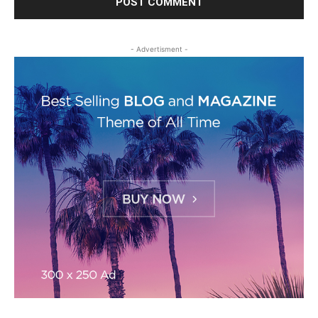
- Advertisment -