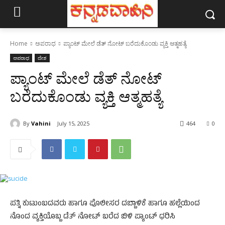
Home
ಅಪರಾಧ
ಪ್ಯಾಂಟ್‌ ಮೇಲೆ ಡೆತ್‌ ನೋಟ್‌ ಬರೆದುಕೊಂಡು ವ್ಯಕ್ತಿ ಆತ್ಮಹತ್ಯೆ
ಅಪರಾಧ
ದೇಶ
ಪ್ಯಾಂಟ್‌ ಮೇಲೆ ಡೆತ್‌ ನೋಟ್‌
ಬರೆದುಕೊಂಡು ವ್ಯಕ್ತಿ ಆತ್ಮಹತ್ಯೆ
By
Vahini
July 15, 2025
464
0
ಪತ್ನಿ ಕುಟುಂಬದವರು ಹಾಗೂ ಪೊಲೀಸರ ದಬ್ಬಾಳಿಕೆ ಹಾಗೂ ಹಲ್ಲೆಯಿಂದ
ನೊಂದ ವ್ಯಕ್ತಿಯೊಬ್ಬ ಡೆತ್‌ ನೋಟ್‌ ಬರೆದ ಬಿಳಿ ಪ್ಯಾಂಟ್‌ ಧರಿಸಿ