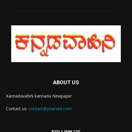
ABOUT US
Kannadavahini kannada Newpaper
Contact us:
contact@yoursite.com