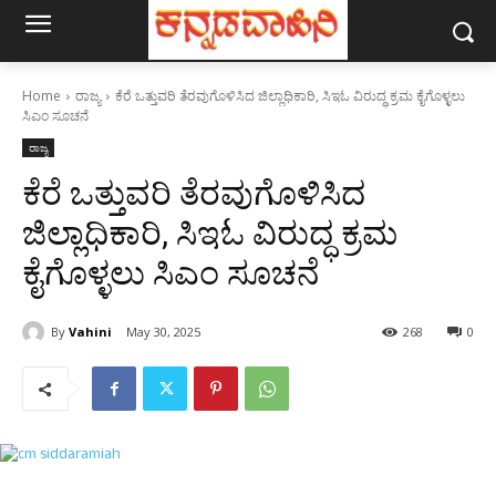
Home
ರಾಜ್ಯ
ಕೆರೆ ಒತ್ತುವರಿ ತೆರವುಗೊಳಿಸಿದ ಜಿಲ್ಲಾಧಿಕಾರಿ, ಸಿಇಓ ವಿರುದ್ಧ ಕ್ರಮ ಕೈಗೊಳ್ಳಲು
ಸಿಎಂ ಸೂಚನೆ
ರಾಜ್ಯ
ಕೆರೆ ಒತ್ತುವರಿ ತೆರವುಗೊಳಿಸಿದ
ಜಿಲ್ಲಾಧಿಕಾರಿ, ಸಿಇಓ ವಿರುದ್ಧ ಕ್ರಮ
ಕೈಗೊಳ್ಳಲು ಸಿಎಂ ಸೂಚನೆ
By
Vahini
May 30, 2025
268
0