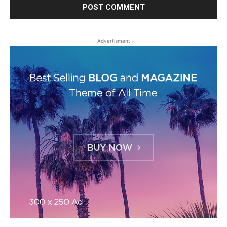
- Advertisment -