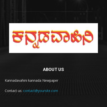
ABOUT US
Kannadavahini kannada Newpaper
Contact us:
contact@yoursite.com