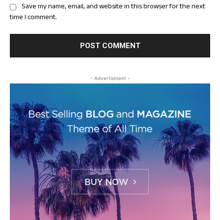
Save my name, email, and website in this browser for the next
time I comment.
- Advertisment -