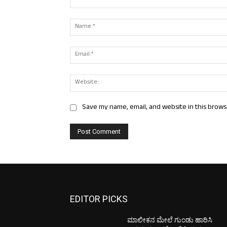
Comment:
Save my name, email, and website in this brows
EDITOR PICKS
ಮಾಲೀಕನ ಮೇಲೆ ಗುಂಡು ಹಾರಿಸಿ