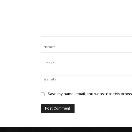
Comment:
Save my name, email, and website in this brows