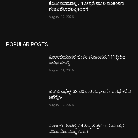
ಕೊಲಂಬಿಯಾದಲ್ಲಿ 7.4 ತೀವ್ರತೆ ಪ್ರಬಲ ಭೂಕಂಪನ:
ವೆನಿಜುವೆಲಾದಲ್ಲೂ ಕಂಪನ
August 10, 2026
POPULAR POSTS
ಕೊಲಂಬಿಯಾದಲ್ಲಿ ಭೀಕರ ಭೂಕಂಪನ: 111ಕ್ಕೇರಿದ
ಸಾವಿನ ಸಂಖ್ಯೆ
August 11, 2026
ಜೆನ್ ಜಿ ಎಫೆಕ್ಟ್: 32 ಪರಿವಾರ ಸಂಘಟನೆಗಳ ಸಭೆ ಕರೆದ
ಆರೆಸ್ಸೆಸ್
August 10, 2026
ಕೊಲಂಬಿಯಾದಲ್ಲಿ 7.4 ತೀವ್ರತೆ ಪ್ರಬಲ ಭೂಕಂಪನ:
ವೆನಿಜುವೆಲಾದಲ್ಲೂ ಕಂಪನ