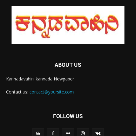
ABOUT US
Kannadavahini kannada Newpaper
Contact us:
contact@yoursite.com
FOLLOW US