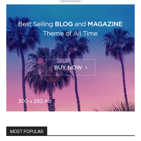
- Advertisment -
MOST POPULAR