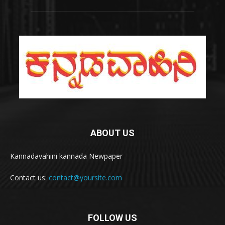
ABOUT US
Kannadavahini kannada Newpaper
Contact us:
contact@yoursite.com
FOLLOW US