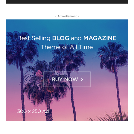
- Advertisment -