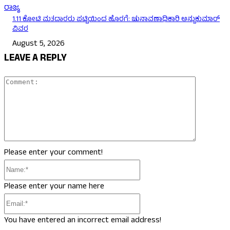
ರಾಜ್ಯ
1.11 ಕೋಟಿ ಮತದಾರರು ಪಟ್ಟಿಯಿಂದ ಹೊರಗೆ: ಚುನಾವಣಾಧಿಕಾರಿ ಅನ್ಬುಕುಮಾರ್
ವಿವರ
August 5, 2026
LEAVE A REPLY
Comment
Please enter your comment!
Name:*
Please enter your name here
Email:*
You have entered an incorrect email address!