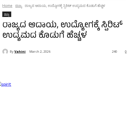
Home
ರಾಜ್ಯ
ರಾಜ್ಯದ ಆದಾಯ, ಉದ್ಯೋಗಕ್ಕೆ ಸ್ಪಿರಿಟ್ ಉದ್ಯಮದ ಕೊಡುಗೆ ಹೆಚ್ಚಳ
ರಾಜ್ಯ
ರಾಜ್ಯದ ಆದಾಯ, ಉದ್ಯೋಗಕ್ಕೆ ಸ್ಪಿರಿಟ್
ಉದ್ಯಮದ ಕೊಡುಗೆ ಹೆಚ್ಚಳ
By
Vahini
March 2, 2026
240
0