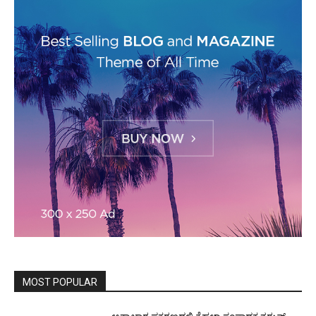
MOST POPULAR