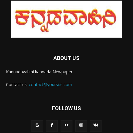
ABOUT US
Kannadavahini kannada Newpaper
Contact us:
contact@yoursite.com
FOLLOW US