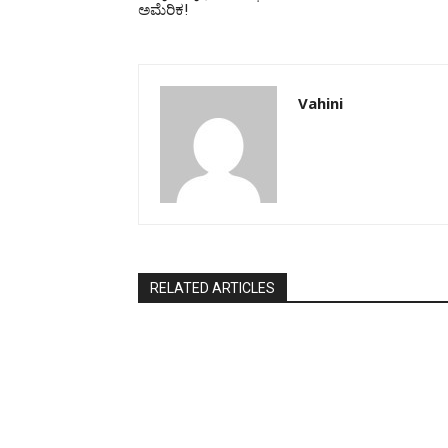
ಅಮೆರಿಕ!
Vahini
RELATED ARTICLES