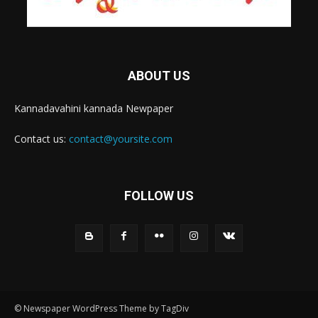
ABOUT US
Kannadavahini kannada Newpaper
Contact us:
contact@yoursite.com
FOLLOW US
© Newspaper WordPress Theme by TagDiv