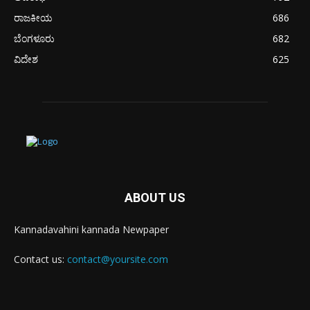
ರಾಜಕೀಯ
686
ಬೆಂಗಳೂರು
682
ವಿದೇಶ
625
ABOUT US
Kannadavahini kannada Newpaper
Contact us:
contact@yoursite.com