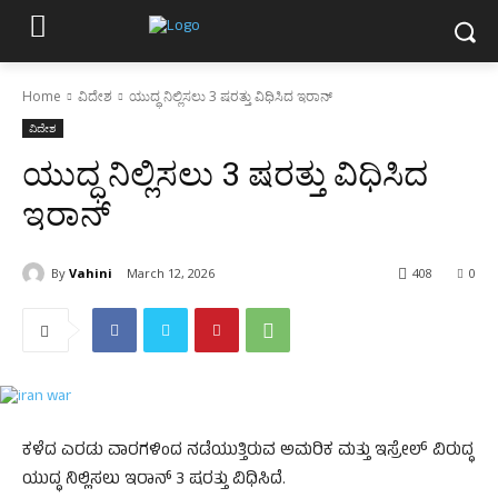
Home
ವಿದೇಶ
ಯುದ್ಧ ನಿಲ್ಲಿಸಲು 3 ಷರತ್ತು ವಿಧಿಸಿದ ಇರಾನ್‌
ವಿದೇಶ
ಯುದ್ಧ ನಿಲ್ಲಿಸಲು 3 ಷರತ್ತು ವಿಧಿಸಿದ
ಇರಾನ್‌
By
Vahini
March 12, 2026
408
0
ಕಳೆದ ಎರಡು ವಾರಗಳಿಂದ ನಡೆಯುತ್ತಿರುವ ಅಮರಿಕ ಮತ್ತು ಇಸ್ರೇಲ್‌ ವಿರುದ್ಧ
ಯುದ್ಧ ನಿಲ್ಲಿಸಲು ಇರಾನ್‌ 3 ಷರತ್ತು ವಿಧಿಸಿದೆ.