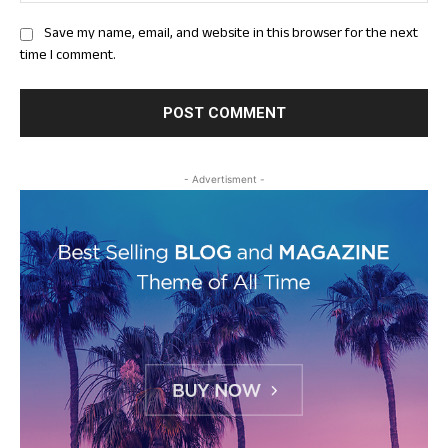
Save my name, email, and website in this browser for the next
time I comment.
- Advertisment -