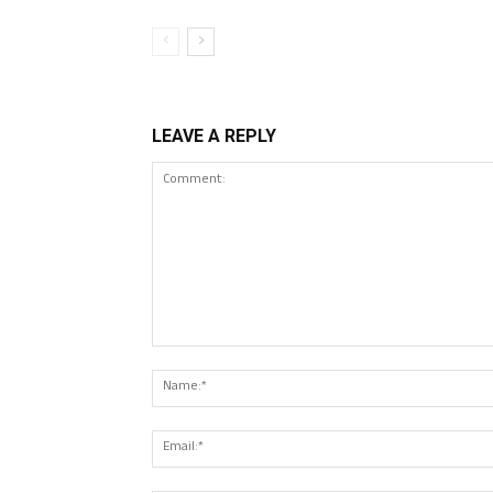
LEAVE A REPLY
Comment: