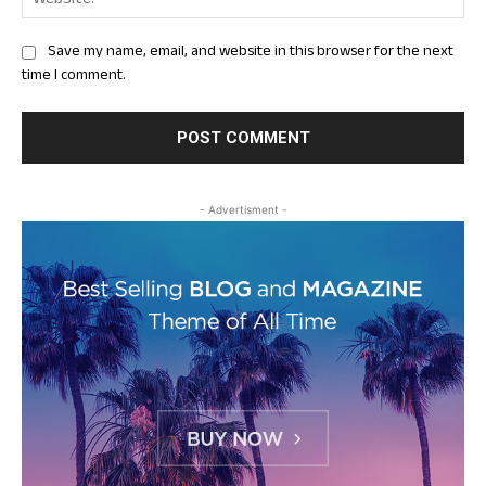
Save my name, email, and website in this browser for the next
time I comment.
- Advertisment -