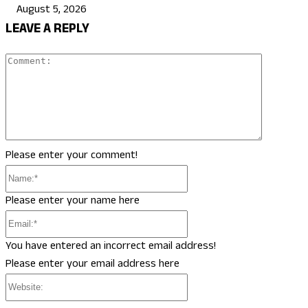
August 5, 2026
LEAVE A REPLY
Comment
Please enter your comment!
Name:*
Please enter your name here
Email:*
You have entered an incorrect email address!
Please enter your email address here
Website: