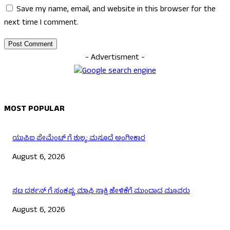
Save my name, email, and website in this browser for the
next time I comment.
- Advertisment -
MOST POPULAR
ಯುಪಿಐ ಪೇಮೆಂಟ್ ಗೆ ಶುಲ್ಕ: ಮಸೂದೆ ಅಂಗೀಕಾರ
August 6, 2026
ನಟ ದರ್ಶನ್ ಗೆ ಸಂಕಷ್ಟ: ಮಾಫಿ ಸಾಕ್ಷಿ ಹೇಳಿಕೆಗೆ ಮುಂದಾದ ಮೂವರು
August 6, 2026