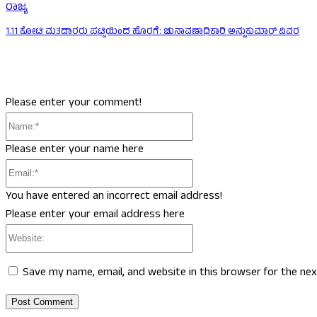
ರಾಜ್ಯ
1.11 ಕೋಟಿ ಮತದಾರರು ಪಟ್ಟಿಯಿಂದ ಹೊರಗೆ: ಚುನಾವಣಾಧಿಕಾರಿ ಅನ್ಬುಕುಮಾರ್ ವಿವರ
Please enter your comment!
Name:*
Please enter your name here
Email:*
You have entered an incorrect email address!
Please enter your email address here
Website:
Save my name, email, and website in this browser for the ne