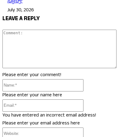
ಸ್ಪೋರ್ಟ್ಸ್
July 30, 2026
LEAVE A REPLY
Comment
Please enter your comment!
Name:*
Please enter your name here
Email:*
You have entered an incorrect email address!
Please enter your email address here
Website: