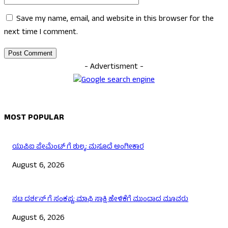
Save my name, email, and website in this browser for the
next time I comment.
- Advertisment -
MOST POPULAR
ಯುಪಿಐ ಪೇಮೆಂಟ್ ಗೆ ಶುಲ್ಕ: ಮಸೂದೆ ಅಂಗೀಕಾರ
August 6, 2026
ನಟ ದರ್ಶನ್ ಗೆ ಸಂಕಷ್ಟ: ಮಾಫಿ ಸಾಕ್ಷಿ ಹೇಳಿಕೆಗೆ ಮುಂದಾದ ಮೂವರು
August 6, 2026