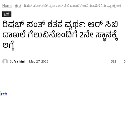
Home
ಕ್ರೀಡೆ
ರಿಷಭ್ ಪಂತ್ ಶತಕ ವ್ಯರ್ಥ: ಆರ್ ಸಿಬಿ ದಾಖಲೆ ಗೆಲುವಿನೊಂದಿಗೆ 2ನೇ ಸ್ಥಾನಕ್ಕೆ ಲಗ್ಗೆ
ಕ್ರೀಡೆ
ರಿಷಭ್ ಪಂತ್ ಶತಕ ವ್ಯರ್ಥ: ಆರ್ ಸಿಬಿ
ದಾಖಲೆ ಗೆಲುವಿನೊಂದಿಗೆ 2ನೇ ಸ್ಥಾನಕ್ಕೆ
ಲಗ್ಗೆ
By
Vahini
May 27, 2025
382
0