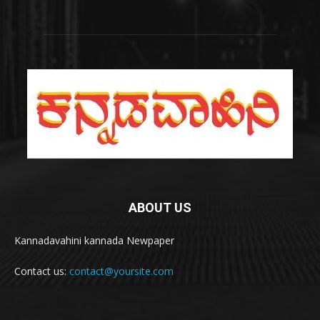
ABOUT US
Kannadavahini kannada Newpaper
Contact us:
contact@yoursite.com