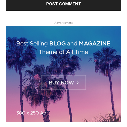
- Advertisment -