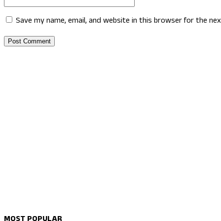
Save my name, email, and website in this browser for the ne
MOST POPULAR