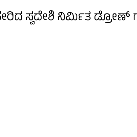
ರಿದ ಸ್ವದೇಶಿ ನಿರ್ಮಿತ ಡ್ರೋಣ್ 