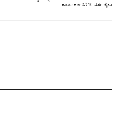
ಕಾರ್ಯಕರ್ತರಿಗೆ 10 ವರ್ಷ ಜೈಲು