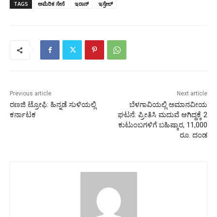
TAGS
ಅಮೆರಿಕ ಸೇನೆ
ಇರಾನ್
ಇಸ್ರೇಲ್
Previous article
Next article
ರಣಜಿ ಟ್ರೋಫಿ: ಹಿನ್ನಡೆ ಸುಳಿಯಲ್ಲಿ
ಬೆಳಗಾವಿಯಲ್ಲಿ ಅಮಾನವೀಯ
ಕರ್ನಾಟಕ
ಘಟನೆ: ಪ್ರೀತಿಸಿ ಮದುವೆ ಆಗಿದ್ದಕ್ಕೆ 2
ಕುಟುಂಬಗಳಿಗೆ ಬಹಿಷ್ಕಾರ, 11,000
ರೂ. ದಂಡ