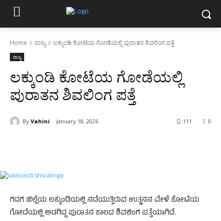
Home
ರಾಜ್ಯ
ಲಕ್ಕುಂಡಿ ಕೋಟೆಯ ಗೋಡೆಯಲ್ಲಿ ಪುರಾತನ ಶಿವಲಿಂಗ ಪತ್ತೆ
ರಾಜ್ಯ
ಲಕ್ಕುಂಡಿ ಕೋಟೆಯ ಗೋಡೆಯಲ್ಲಿ
ಪುರಾತನ ಶಿವಲಿಂಗ ಪತ್ತೆ
By
Vahini
January 18, 2026
111
0
ಗದಗ ಜಿಲ್ಲೆಯ ಲಕ್ಕುಂಡಿಯಲ್ಲಿ ನಡೆಯುತ್ತಿರುವ ಉತ್ಖನನ ವೇಳೆ ಕೋಟೆಯ
ಗೋಡೆಯಲ್ಲಿ ಅಡಗಿದ್ದ ಪುರಾತನ ಕಾಲದ ಶಿವಲಿಂಗ ಪತ್ತೆಯಾಗಿದೆ.