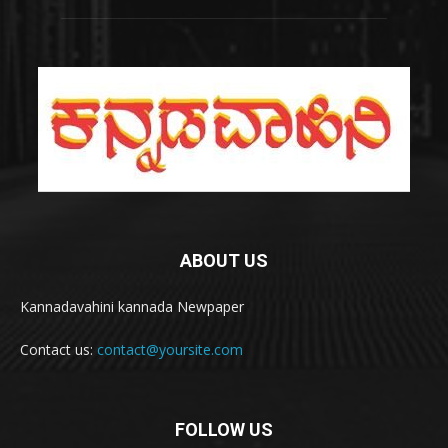
ABOUT US
Kannadavahini kannada Newpaper
Contact us:
contact@yoursite.com
FOLLOW US