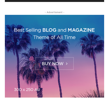
- Advertisment -