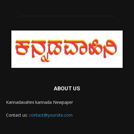
ABOUT US
Kannadavahini kannada Newpaper
Contact us:
contact@yoursite.com