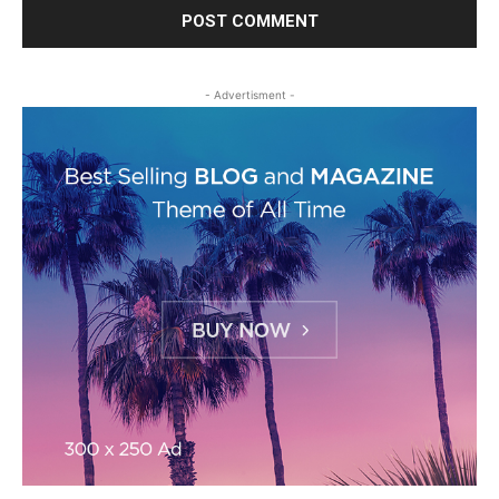
- Advertisment -