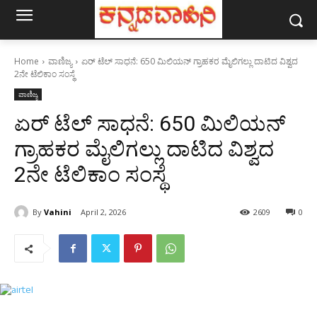
Home
ವಾಣಿಜ್ಯ
ಏರ್ ಟೆಲ್ ಸಾಧನೆ: 650 ಮಿಲಿಯನ್ ಗ್ರಾಹಕರ ಮೈಲಿಗಲ್ಲು ದಾಟಿದ ವಿಶ್ವದ
2ನೇ ಟೆಲಿಕಾಂ ಸಂಸ್ಥೆ
ವಾಣಿಜ್ಯ
ಏರ್ ಟೆಲ್ ಸಾಧನೆ: 650 ಮಿಲಿಯನ್
ಗ್ರಾಹಕರ ಮೈಲಿಗಲ್ಲು ದಾಟಿದ ವಿಶ್ವದ
2ನೇ ಟೆಲಿಕಾಂ ಸಂಸ್ಥೆ
By
Vahini
April 2, 2026
2609
0