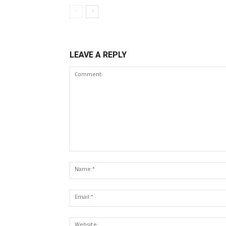
LEAVE A REPLY
Comment: