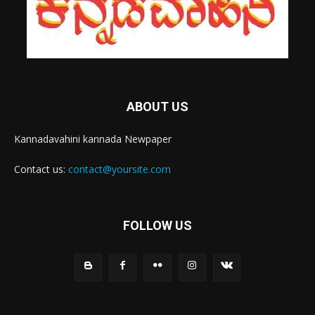
ABOUT US
Kannadavahini kannada Newpaper
Contact us:
contact@yoursite.com
FOLLOW US