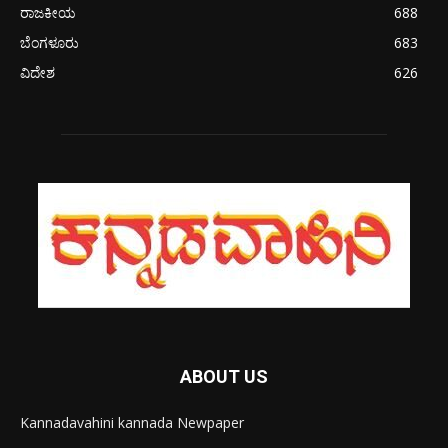
ರಾಜಕೀಯ
688
ಬೆಂಗಳೂರು
683
ವಿದೇಶ
626
ABOUT US
Kannadavahini kannada Newpaper